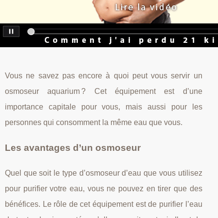
Vous ne savez pas encore à quoi peut vous servir un
osmoseur aquarium ? Cet équipement est d’une
importance capitale pour vous, mais aussi pour les
personnes qui consomment la même eau que vous.
Les avantages d’un osmoseur
Quel que soit le type d’osmoseur d’eau que vous utilisez
pour purifier votre eau, vous ne pouvez en tirer que des
bénéfices. Le rôle de cet équipement est de purifier l’eau