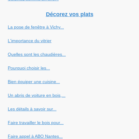
Décorez vos plats
La pose de fenêtre à Vichy...
L'importance du vitrier
Quelles sont les chaudières...
Pourquoi choisir les...
Bien équiper une cuisine...
Un abris de voiture en bois,...
Les détails à savoir sur...
Faire travailler le bois pour...
Faire appel à ABO Nantes...