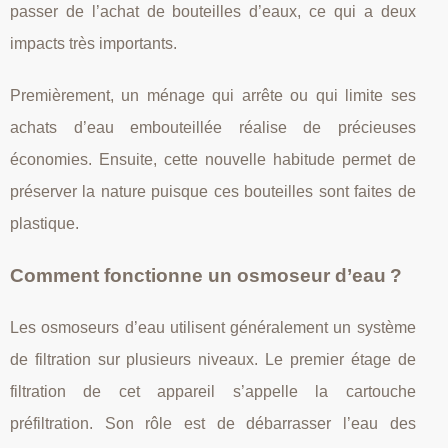
passer de l’achat de bouteilles d’eaux, ce qui a deux
impacts très importants.
Premièrement, un ménage qui arrête ou qui limite ses
achats d’eau embouteillée réalise de précieuses
économies. Ensuite, cette nouvelle habitude permet de
préserver la nature puisque ces bouteilles sont faites de
plastique.
Comment fonctionne un osmoseur d’eau ?
Les osmoseurs d’eau utilisent généralement un système
de filtration sur plusieurs niveaux. Le premier étage de
filtration de cet appareil s’appelle la cartouche
préfiltration. Son rôle est de débarrasser l’eau des