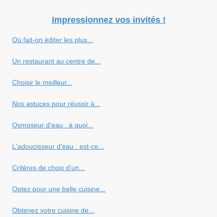
Impressionnez vos invités !
Où fait-on éditer les plus...
Un restaurant au centre de...
Choisir le meilleur...
Nos astuces pour réussir à...
Osmoseur d'eau : à quoi...
L'adoucisseur d'eau : est-ce...
Critères de choix d'un...
Optez pour une belle cuisine...
Obtenez votre cuisine de...