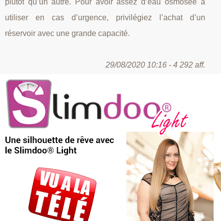
plutôt qu’un autre. Pour avoir assez d’eau osmosée à
utiliser en cas d’urgence, privilégiez l’achat d’un
réservoir avec une grande capacité.
29/08/2020 10:16 - 4 292 aff.