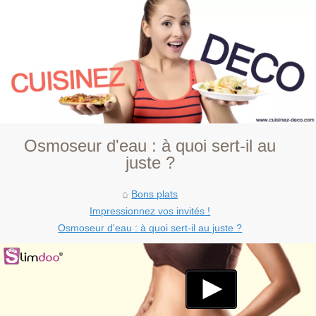
Osmoseur d'eau : à quoi sert-il au
juste ?
Bons plats
Impressionnez vos invités !
Osmoseur d'eau : à quoi sert-il au juste ?