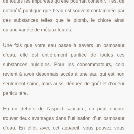
de toutes les impuretés qu’elle pourrait contenir. Il est de
notoriété publique que l’eau est souvent contaminée par
des substances telles que le plomb, le chlore ainsi
qu’une variété de métaux lourds.
Une fois que votre eau passe à travers un osmoseur
d’eau, elle est entièrement purifiée de toutes ces
substances nuisibles. Pour les consommateurs, cela
revient à avoir désormais accès à une eau qui est non
seulement saine, mais aussi dénuée de goût et d’odeur
particulière.
En en dehors de l’aspect sanitaire, on peut encore
trouver deux avantages dans l’utilisation d’un osmoseur
d’eau. En effet, avec cet appareil, vous pouvez vous