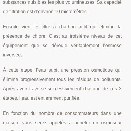
substances nuisibles les plus volumineuses. Sa capacité
de filtration est d’environ 10 micromètres.
Ensuite vient le filtre à charbon actif qui élimine la
présence de chlore. C’est au troisième niveau de cet
équipement que se déroule véritablement l’osmose
inversée.
À cette étape, l’eau subit une pression osmotique qui
élimine progressivement tous les résidus de polluants.
Après avoir traversé successivement chacune de ces 3
étapes, l’eau est entièrement purifiée.
En fonction du nombre de consommateurs dans une
maison, vous serez appelés à acheter un osmoseur