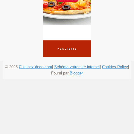
© 2026
Cuisinez-deco.com
|
Schéma votre site internet
|
Cookies Policy
|
Fourni par
Blogger