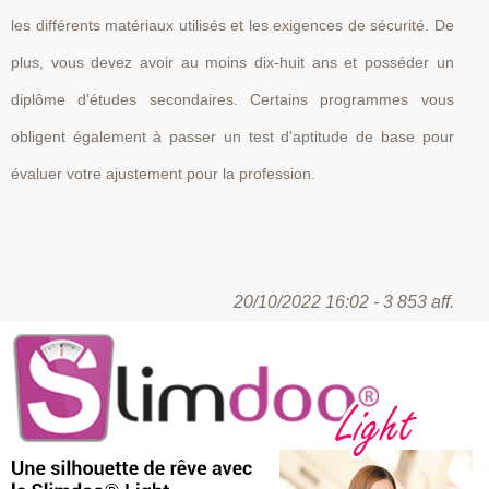
les différents matériaux utilisés et les exigences de sécurité. De
plus, vous devez avoir au moins dix-huit ans et posséder un
diplôme d'études secondaires. Certains programmes vous
obligent également à passer un test d'aptitude de base pour
évaluer votre ajustement pour la profession.
20/10/2022 16:02 - 3 853 aff.