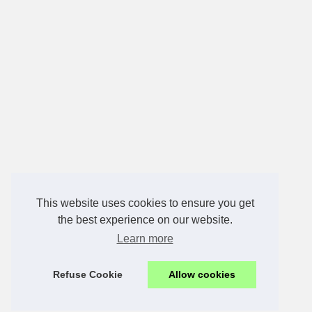
This website uses cookies to ensure you get
the best experience on our website.
Learn more
Refuse Cookie
Allow cookies