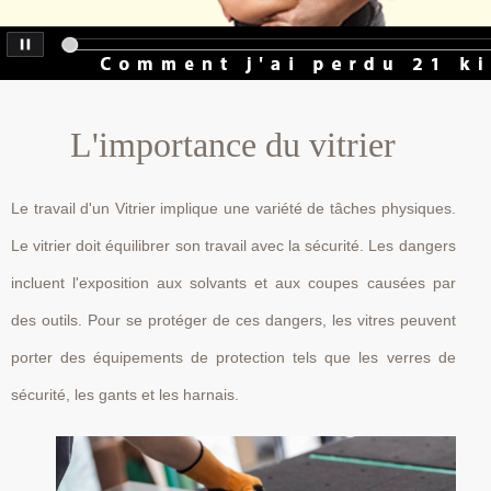
L'importance du vitrier
Le travail d'un Vitrier implique une variété de tâches physiques.
Le vitrier doit équilibrer son travail avec la sécurité. Les dangers
incluent l'exposition aux solvants et aux coupes causées par
des outils. Pour se protéger de ces dangers, les vitres peuvent
porter des équipements de protection tels que les verres de
sécurité, les gants et les harnais.