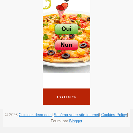
© 2026
Cuisinez-deco.com
|
Schéma votre site internet
|
Cookies Policy
|
Fourni par
Blogger