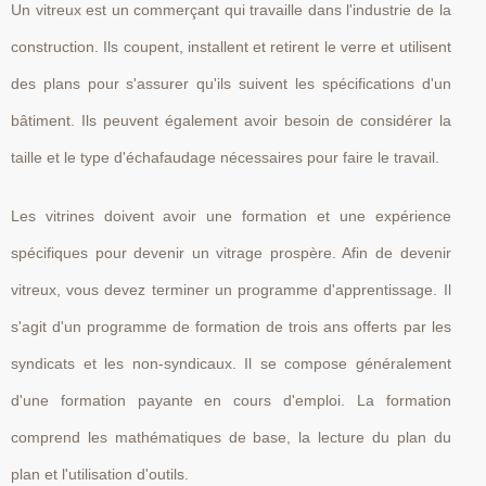
Un vitreux est un commerçant qui travaille dans l'industrie de la
construction. Ils coupent, installent et retirent le verre et utilisent
des plans pour s'assurer qu'ils suivent les spécifications d'un
bâtiment. Ils peuvent également avoir besoin de considérer la
taille et le type d'échafaudage nécessaires pour faire le travail.
Les vitrines doivent avoir une formation et une expérience
spécifiques pour devenir un vitrage prospère. Afin de devenir
vitreux, vous devez terminer un programme d'apprentissage. Il
s'agit d'un programme de formation de trois ans offerts par les
syndicats et les non-syndicaux. Il se compose généralement
d'une formation payante en cours d'emploi. La formation
comprend les mathématiques de base, la lecture du plan du
plan et l'utilisation d'outils.