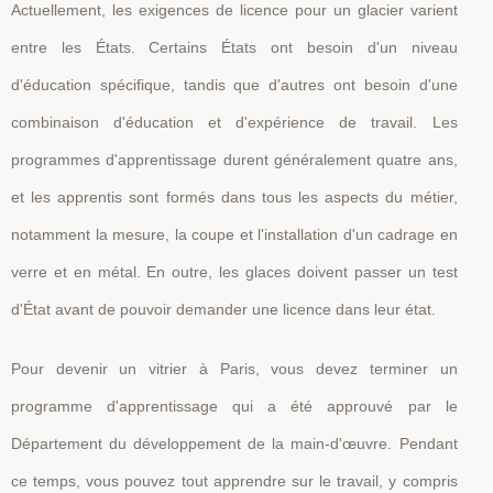
Actuellement, les exigences de licence pour un glacier varient
entre les États. Certains États ont besoin d'un niveau
d'éducation spécifique, tandis que d'autres ont besoin d'une
combinaison d'éducation et d'expérience de travail. Les
programmes d'apprentissage durent généralement quatre ans,
et les apprentis sont formés dans tous les aspects du métier,
notamment la mesure, la coupe et l'installation d'un cadrage en
verre et en métal. En outre, les glaces doivent passer un test
d'État avant de pouvoir demander une licence dans leur état.
Pour devenir un vitrier à Paris, vous devez terminer un
programme d'apprentissage qui a été approuvé par le
Département du développement de la main-d'œuvre. Pendant
ce temps, vous pouvez tout apprendre sur le travail, y compris