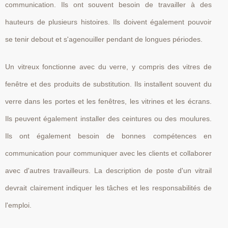
communication. Ils ont souvent besoin de travailler à des
hauteurs de plusieurs histoires. Ils doivent également pouvoir
se tenir debout et s'agenouiller pendant de longues périodes.
Un vitreux fonctionne avec du verre, y compris des vitres de
fenêtre et des produits de substitution. Ils installent souvent du
verre dans les portes et les fenêtres, les vitrines et les écrans.
Ils peuvent également installer des ceintures ou des moulures.
Ils ont également besoin de bonnes compétences en
communication pour communiquer avec les clients et collaborer
avec d'autres travailleurs. La description de poste d'un vitrail
devrait clairement indiquer les tâches et les responsabilités de
l'emploi.