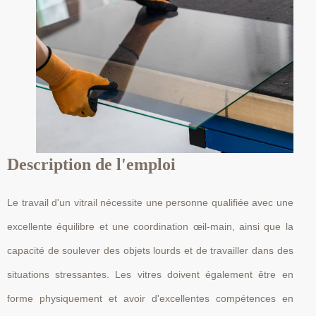
Description de l'emploi
Le travail d'un vitrail nécessite une personne qualifiée avec une
excellente équilibre et une coordination œil-main, ainsi que la
capacité de soulever des objets lourds et de travailler dans des
situations stressantes. Les vitres doivent également être en
forme physiquement et avoir d'excellentes compétences en