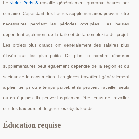
Le
vitrier Paris 8
travaille généralement quarante heures par
semaine. Cependant, les heures supplémentaires peuvent être
nécessaires pendant les périodes occupées. Les heures
dépendent également de la taille et de la complexité du projet.
Les projets plus grands ont généralement des salaires plus
élevés que les plus petits. De plus, le nombre d'heures
supplémentaires peut également dépendre de la région et du
secteur de la construction. Les glacés travaillent généralement
à plein temps ou à temps partiel, et ils peuvent travailler seuls
ou en équipes. Ils peuvent également être tenus de travailler
sur des hauteurs et de gérer les objets lourds.
Éducation requise