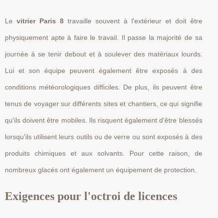
Le
vitrier Paris 8
travaille souvent à l'extérieur et doit être
physiquement apte à faire le travail. Il passe la majorité de sa
journée à se tenir debout et à soulever des matériaux lourds.
Lui et son équipe peuvent également être exposés à des
conditions météorologiques difficiles. De plus, ils peuvent être
tenus de voyager sur différents sites et chantiers, ce qui signifie
qu'ils doivent être mobiles. Ils risquent également d'être blessés
lorsqu'ils utilisent leurs outils ou de verre ou sont exposés à des
produits chimiques et aux solvants. Pour cette raison, de
nombreux glacés ont également un équipement de protection.
Exigences pour l'octroi de licences