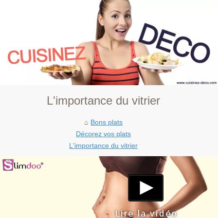
L'importance du vitrier
Bons plats
Décorez vos plats
L'importance du vitrier