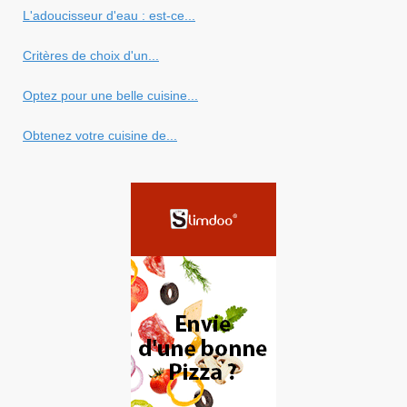
L'adoucisseur d'eau : est-ce...
Critères de choix d'un...
Optez pour une belle cuisine...
Obtenez votre cuisine de...