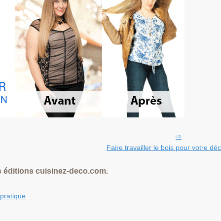
Faire travailler le bois pour votre dé
 éditions cuisinez-deco.com.
 pratique