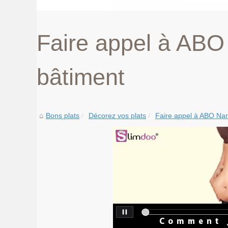
Faire appel à ABO
bâtiment
Bons plats
Décorez vos plats
Faire appel à ABO Nan