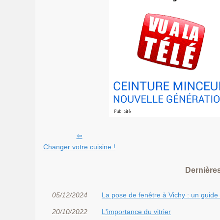
Changer votre cuisine !
Dernières
05/12/2024
La pose de fenêtre à Vichy : un guide
20/10/2022
L'importance du vitrier