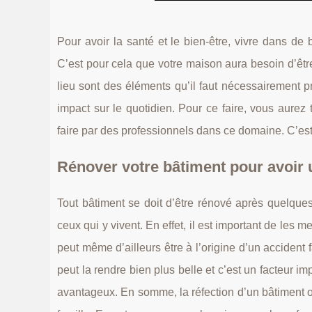
Pour avoir la santé et le bien-être, vivre dans d
C’est pour cela que votre maison aura besoin d’être
lieu sont des éléments qu’il faut nécessairement 
impact sur le quotidien. Pour ce faire, vous aur
faire par des professionnels dans ce domaine. C’es
Rénover votre bâtiment pour avoir u
Tout bâtiment se doit d’être rénové après quelque
ceux qui y vivent. En effet, il est important de les m
peut même d’ailleurs être à l’origine d’un accident
peut la rendre bien plus belle et c’est un facteur im
avantageux. En somme, la réfection d’un bâtiment où