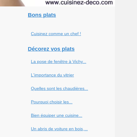
Bons plats
Cuisinez comme un chef !
Décorez vos plats
La pose de fenêtre à Vichy...
L'importance du vitrier
Quelles sont les chaudières...
Pourquoi choisir les...
Bien équiper une cuisine...
Un abris de voiture en bois,...