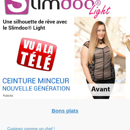
Bons plats
Cuisinez comme un chef !