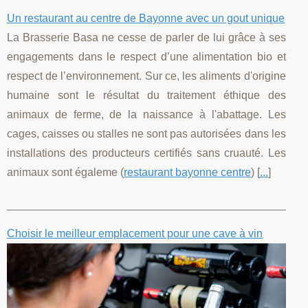
Un restaurant au centre de Bayonne avec un gout unique
La Brasserie Basa ne cesse de parler de lui grâce à ses
engagements dans le respect d’une alimentation bio et
respect de l’environnement. Sur ce, les aliments d'origine
humaine sont le résultat du traitement éthique des
animaux de ferme, de la naissance à l'abattage. Les
cages, caisses ou stalles ne sont pas autorisées dans les
installations des producteurs certifiés sans cruauté. Les
animaux sont égaleme (
restaurant bayonne centre
) [
...
]
Choisir le meilleur emplacement pour une cave à vin