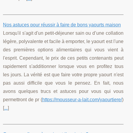
Nos astuces pour réussir à faire de bons yaourts maison
Lorsqu'il s'agit d'un petit-déjeuner sain ou d’une collation
légère, polyvalente et facile à emporter, le yaourt est l'une
des premières options alimentaires qui vous vient à
l'esprit. Cependant, le prix de ces petits contenants peut
rapidement s'additionner lorsque vous en profitez tous
les jours. La vérité est que faire votre propre yaourt n'est
pas aussi difficile que vous le pensez. En fait, nous
avons quelques trucs et astuces pour vous qui vous
permettront de pr (
https://mousseur-a-lait.com/yaourtiere/
)
[
...
]