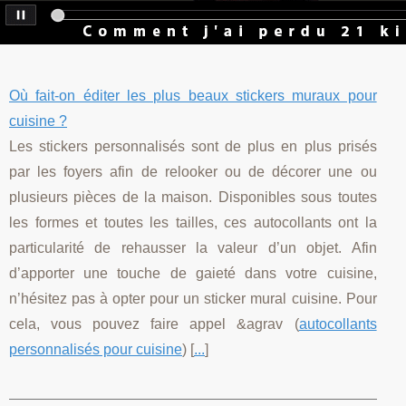
Où fait-on éditer les plus beaux stickers muraux pour
cuisine ?
Les stickers personnalisés sont de plus en plus prisés
par les foyers afin de relooker ou de décorer une ou
plusieurs pièces de la maison. Disponibles sous toutes
les formes et toutes les tailles, ces autocollants ont la
particularité de rehausser la valeur d’un objet. Afin
d’apporter une touche de gaieté dans votre cuisine,
n’hésitez pas à opter pour un sticker mural cuisine. Pour
cela, vous pouvez faire appel &agrav (
autocollants
personnalisés pour cuisine
) [
...
]