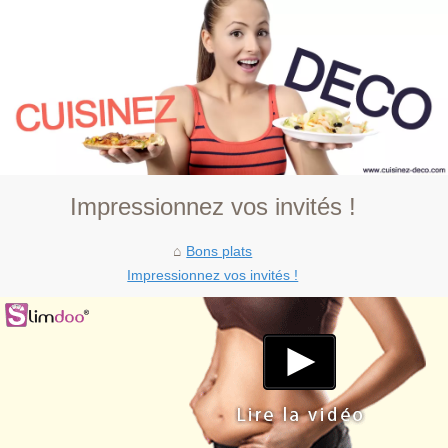
Impressionnez vos invités !
Bons plats
Impressionnez vos invités !