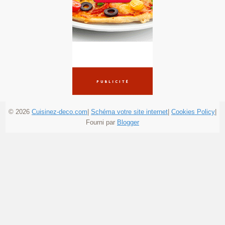
© 2026
Cuisinez-deco.com
|
Schéma votre site internet
|
Cookies Policy
|
Fourni par
Blogger