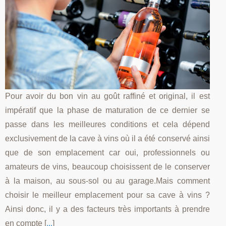
Pour avoir du bon vin au goût raffiné et original, il est
impératif que la phase de maturation de ce dernier se
passe dans les meilleures conditions et cela dépend
exclusivement de la cave à vins où il a été conservé ainsi
que de son emplacement car oui, professionnels ou
amateurs de vins, beaucoup choisissent de le conserver
à la maison, au sous-sol ou au garage.Mais comment
choisir le meilleur emplacement pour sa cave à vins ?
Ainsi donc, il y a des facteurs très importants à prendre
en compte [
...
]