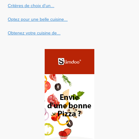
Critères de choix d'un...
Optez pour une belle cuisine...
Obtenez votre cuisine de...