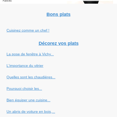
Bons plats
Cuisinez comme un chef !
Décorez vos plats
La pose de fenêtre à Vichy...
L'importance du vitrier
Quelles sont les chaudières...
Pourquoi choisir les...
Bien équiper une cuisine...
Un abris de voiture en bois,...