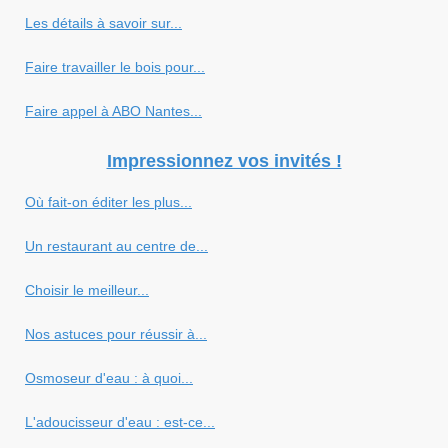
Les détails à savoir sur...
Faire travailler le bois pour...
Faire appel à ABO Nantes...
Impressionnez vos invités !
Où fait-on éditer les plus...
Un restaurant au centre de...
Choisir le meilleur...
Nos astuces pour réussir à...
Osmoseur d'eau : à quoi...
L'adoucisseur d'eau : est-ce...