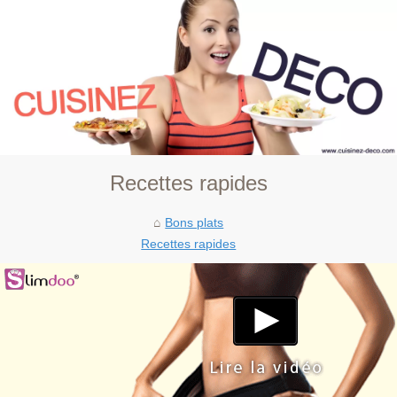
Recettes rapides
Bons plats
Recettes rapides