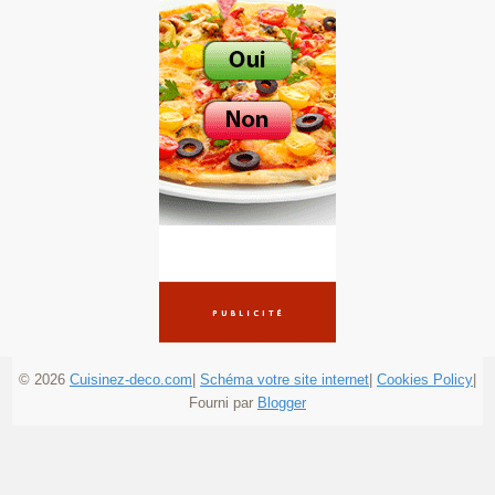
© 2026
Cuisinez-deco.com
|
Schéma votre site internet
|
Cookies Policy
|
Fourni par
Blogger