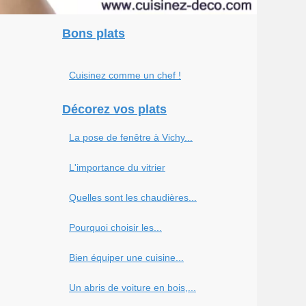
Bons plats
Cuisinez comme un chef !
Décorez vos plats
La pose de fenêtre à Vichy...
L'importance du vitrier
Quelles sont les chaudières...
Pourquoi choisir les...
Bien équiper une cuisine...
Un abris de voiture en bois,...