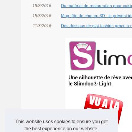
18/8/2016
Du matériel de restauration pour cui
15/3/2016
Mug tête de chat en 3D : le présent i
11/3/2016
Des dessous de plat fashion grace a 
This website uses cookies to ensure you get
the best experience on our website.