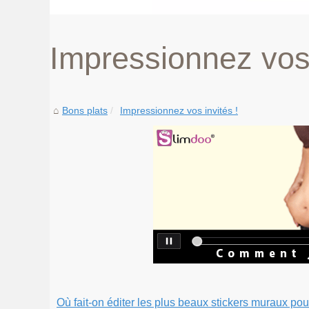
Impressionnez vos 
Bons plats
Impressionnez vos invités !
Où fait-on éditer les plus beaux stickers muraux pou