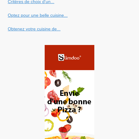
Critères de choix d'un...
Optez pour une belle cuisine...
Obtenez votre cuisine de...