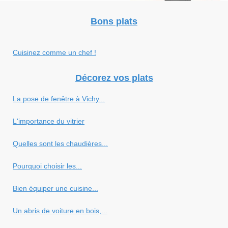
Bons plats
Cuisinez comme un chef !
Décorez vos plats
La pose de fenêtre à Vichy...
L'importance du vitrier
Quelles sont les chaudières...
Pourquoi choisir les...
Bien équiper une cuisine...
Un abris de voiture en bois,...