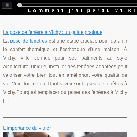
La pose de fenêtre à Vichy : un guide pratique
La
pose de fenêtres
est une étape cruciale pour garantir
le confort thermique et l’esthétique d’une maison. À
Vichy, ville connue pour ses bâtiments au style
architectural unique, installer des fenêtres adaptées peut
valoriser votre bien tout en améliorant votre qualité de
vie. Voici tout ce qu’il faut savoir sur la pose de fenêtres à
Vichy.Pourquoi remplacer ou poser des fenêtres à Vichy
[
...
]
L'importance du vitrier