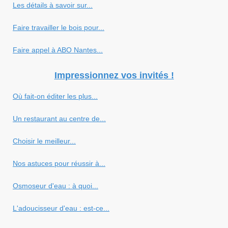
Les détails à savoir sur...
Faire travailler le bois pour...
Faire appel à ABO Nantes...
Impressionnez vos invités !
Où fait-on éditer les plus...
Un restaurant au centre de...
Choisir le meilleur...
Nos astuces pour réussir à...
Osmoseur d'eau : à quoi...
L'adoucisseur d'eau : est-ce...