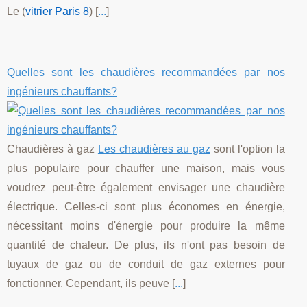
Le (
vitrier Paris 8
) [
...
]
Quelles sont les chaudières recommandées par nos
ingénieurs chauffants?
Chaudières à gaz
Les chaudières au gaz
sont l'option la
plus populaire pour chauffer une maison, mais vous
voudrez peut-être également envisager une chaudière
électrique. Celles-ci sont plus économes en énergie,
nécessitant moins d'énergie pour produire la même
quantité de chaleur. De plus, ils n'ont pas besoin de
tuyaux de gaz ou de conduit de gaz externes pour
fonctionner. Cependant, ils peuve [
...
]