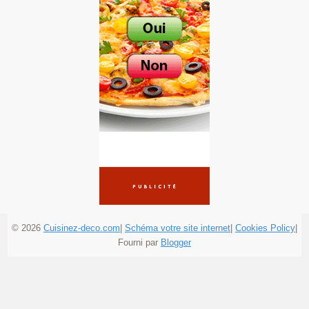
© 2026
Cuisinez-deco.com
|
Schéma votre site internet
|
Cookies Policy
|
Fourni par
Blogger