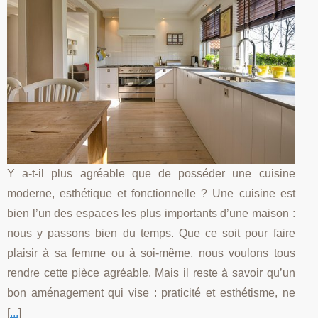
Y a-t-il plus agréable que de posséder une cuisine
moderne, esthétique et fonctionnelle ? Une cuisine est
bien l’un des espaces les plus importants d’une maison :
nous y passons bien du temps. Que ce soit pour faire
plaisir à sa femme ou à soi-même, nous voulons tous
rendre cette pièce agréable. Mais il reste à savoir qu’un
bon aménagement qui vise : praticité et esthétisme, ne
[
...
]