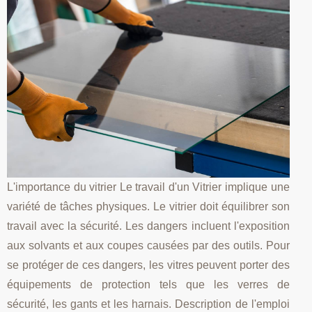
L'importance du vitrier Le travail d'un Vitrier implique une
variété de tâches physiques. Le vitrier doit équilibrer son
travail avec la sécurité. Les dangers incluent l'exposition
aux solvants et aux coupes causées par des outils. Pour
se protéger de ces dangers, les vitres peuvent porter des
équipements de protection tels que les verres de
sécurité, les gants et les harnais. Description de l'emploi