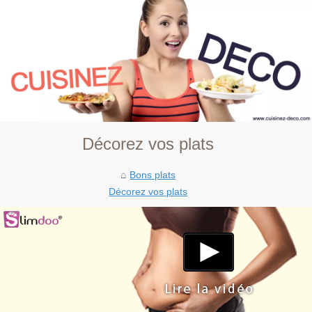
Décorez vos plats
Bons plats
Décorez vos plats