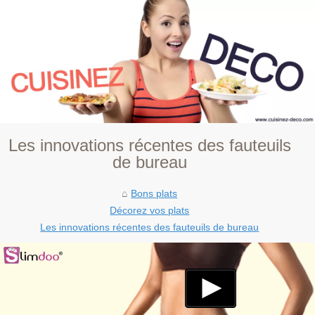
Les innovations récentes des fauteuils
de bureau
Bons plats
Décorez vos plats
Les innovations récentes des fauteuils de bureau