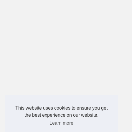
This website uses cookies to ensure you get
the best experience on our website.
Learn more