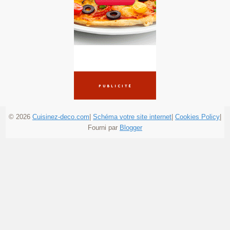
© 2026
Cuisinez-deco.com
|
Schéma votre site internet
|
Cookies Policy
|
Fourni par
Blogger