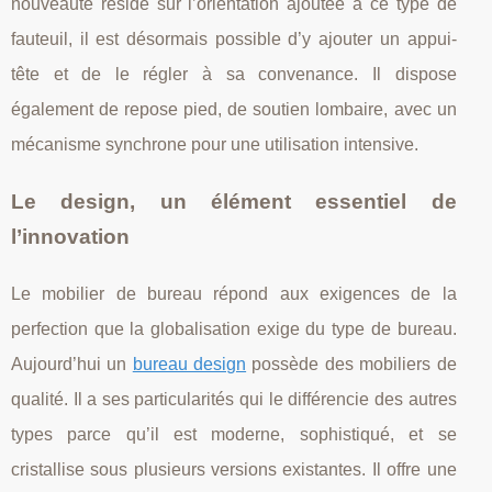
nouveauté réside sur l’orientation ajoutée à ce type de
fauteuil, il est désormais possible d’y ajouter un appui-
tête et de le régler à sa convenance. Il dispose
également de repose pied, de soutien lombaire, avec un
mécanisme synchrone pour une utilisation intensive.
Le design, un élément essentiel de
l’innovation
Le mobilier de bureau répond aux exigences de la
perfection que la globalisation exige du type de bureau.
Aujourd’hui un
bureau design
possède des mobiliers de
qualité. Il a ses particularités qui le différencie des autres
types parce qu’il est moderne, sophistiqué, et se
cristallise sous plusieurs versions existantes. Il offre une