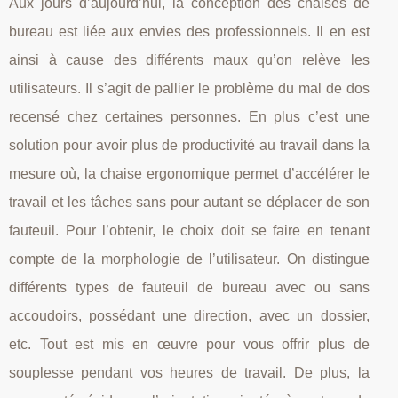
Aux jours d’aujourd’hui, la conception des chaises de
bureau est liée aux envies des professionnels. Il en est
ainsi à cause des différents maux qu’on relève les
utilisateurs. Il s’agit de pallier le problème du mal de dos
recensé chez certaines personnes. En plus c’est une
solution pour avoir plus de productivité au travail dans la
mesure où, la chaise ergonomique permet d’accélérer le
travail et les tâches sans pour autant se déplacer de son
fauteuil. Pour l’obtenir, le choix doit se faire en tenant
compte de la morphologie de l’utilisateur. On distingue
différents types de fauteuil de bureau avec ou sans
accoudoirs, possédant une direction, avec un dossier,
etc. Tout est mis en œuvre pour vous offrir plus de
souplesse pendant vos heures de travail. De plus, la