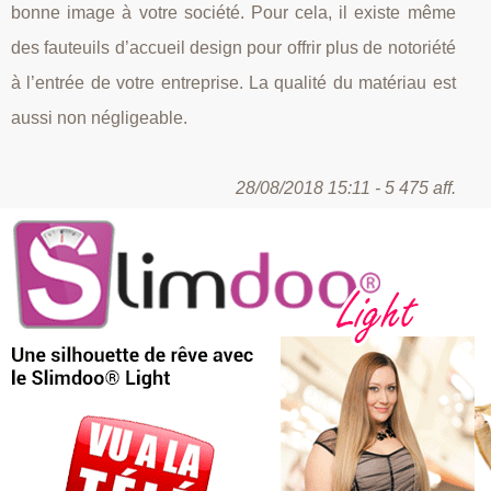
bonne image à votre société. Pour cela, il existe même
des fauteuils d’accueil design pour offrir plus de notoriété
à l’entrée de votre entreprise. La qualité du matériau est
aussi non négligeable.
28/08/2018 15:11 - 5 475 aff.