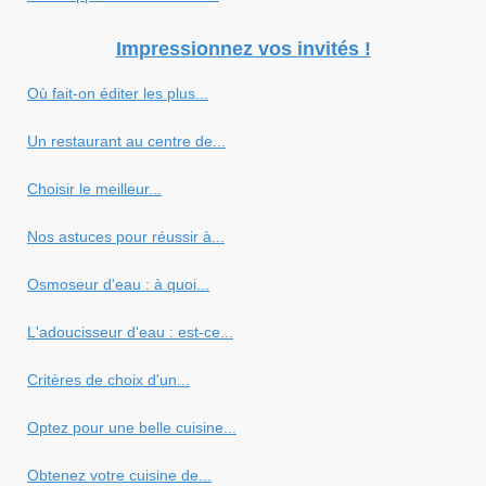
Impressionnez vos invités !
Où fait-on éditer les plus...
Un restaurant au centre de...
Choisir le meilleur...
Nos astuces pour réussir à...
Osmoseur d'eau : à quoi...
L'adoucisseur d'eau : est-ce...
Critères de choix d'un...
Optez pour une belle cuisine...
Obtenez votre cuisine de...