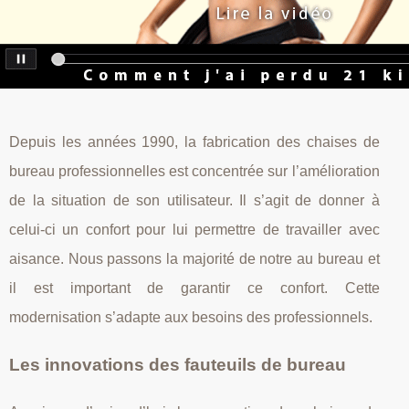
Depuis les années 1990, la fabrication des chaises de
bureau professionnelles est concentrée sur l’amélioration
de la situation de son utilisateur. Il s’agit de donner à
celui-ci un confort pour lui permettre de travailler avec
aisance. Nous passons la majorité de notre au bureau et
il est important de garantir ce confort. Cette
modernisation s’adapte aux besoins des professionnels.
Les innovations des fauteuils de bureau