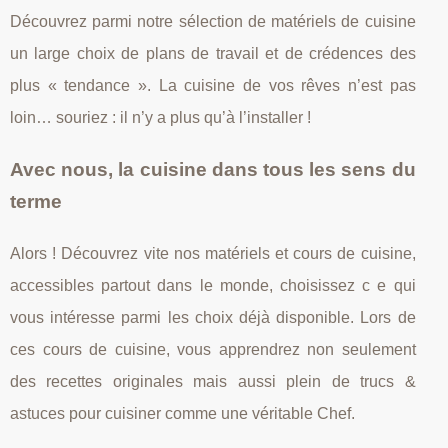
Découvrez parmi notre sélection de matériels de cuisine
un large choix de plans de travail et de crédences des
plus « tendance ». La cuisine de vos rêves n’est pas
loin… souriez : il n’y a plus qu’à l’installer !
Avec nous, la cuisine dans tous les sens du
terme
Alors ! Découvrez vite nos matériels et cours de cuisine,
accessibles partout dans le monde, choisissez c e qui
vous intéresse parmi les choix déjà disponible. Lors de
ces cours de cuisine, vous apprendrez non seulement
des recettes originales mais aussi plein de trucs &
astuces pour cuisiner comme une véritable Chef.