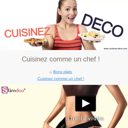
Cuisinez comme un chef !
Bons plats
Cuisinez comme un chef !