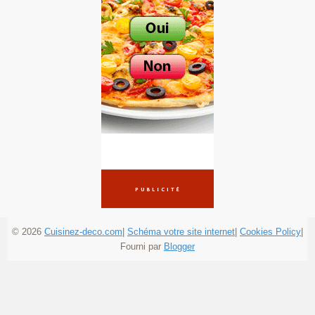
© 2026
Cuisinez-deco.com
|
Schéma votre site internet
|
Cookies Policy
|
Fourni par
Blogger