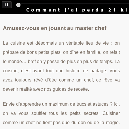
Amusez-vous en jouant au master chef
La cuisine est désormais un véritable lieu de vie : on
prépare de bons petits plats, on dîne en famille, on refait
le monde… bref on y passe de plus en plus de temps. La
cuisine, c’est avant tout une histoire de partage. Vous
avez toujours rêvé d’être comme un chef, ce rêve va
devenir réalité avec nos guides de recette.
Envie d’apprendre un maximum de trucs et astuces ? Ici,
on va vous souffler tous les petits secrets. Cuisiner
comme un chef ne tient pas que du don ou de la magie.