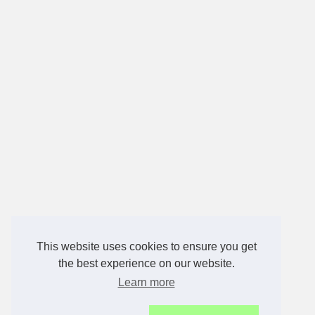
This website uses cookies to ensure you get
the best experience on our website.
Learn more