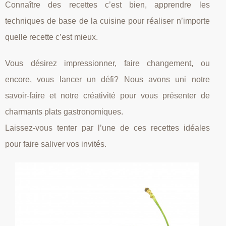
Connaître des recettes c’est bien, apprendre les
techniques de base de la cuisine pour réaliser n’importe
quelle recette c’est mieux.
Vous désirez impressionner, faire changement, ou
encore, vous lancer un défi? Nous avons uni notre
savoir-faire et notre créativité pour vous présenter de
charmants plats gastronomiques.
Laissez-vous tenter par l’une de ces recettes idéales
pour faire saliver vos invités.