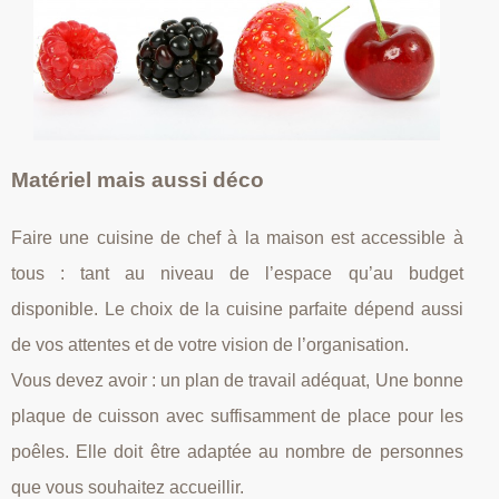
Matériel mais aussi déco
Faire une cuisine de chef à la maison est accessible à
tous : tant au niveau de l’espace qu’au budget
disponible. Le choix de la cuisine parfaite dépend aussi
de vos attentes et de votre vision de l’organisation.
Vous devez avoir : un plan de travail adéquat, Une bonne
plaque de cuisson avec suffisamment de place pour les
poêles. Elle doit être adaptée au nombre de personnes
que vous souhaitez accueillir.