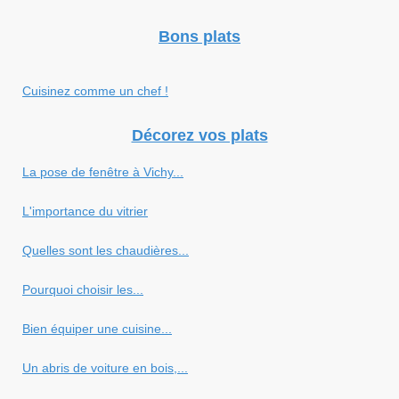
Bons plats
Cuisinez comme un chef !
Décorez vos plats
La pose de fenêtre à Vichy...
L'importance du vitrier
Quelles sont les chaudières...
Pourquoi choisir les...
Bien équiper une cuisine...
Un abris de voiture en bois,...