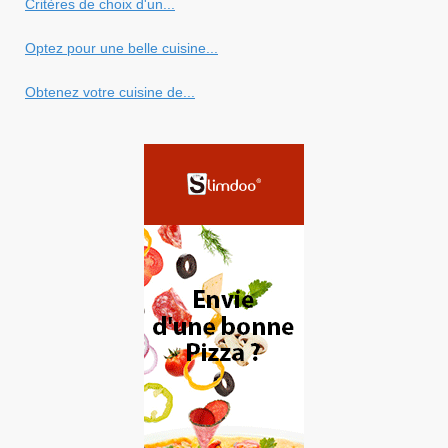
Critères de choix d'un...
Optez pour une belle cuisine...
Obtenez votre cuisine de...