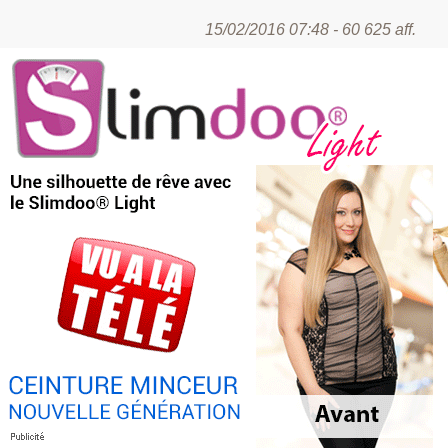
15/02/2016 07:48 - 60 625 aff.