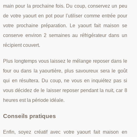
main pour la prochaine fois. Du coup, conservez un peu
de votre yaourt en pot pour l'utiliser comme entrée pour
votre prochaine préparation. Le yaourt fait maison se
conserve environ 2 semaines au réfrigérateur dans un
récipient couvert.
Plus longtemps vous laissez le mélange reposer dans le
four ou dans la yaourtière, plus savoureux sera le goût
qui en résultera. Du coup, ne vous en inquiétez pas si
vous décidez de le laisser reposer pendant la nuit, car 8
heures est la période idéale.
Conseils pratiques
Enfin, soyez créatif avec votre yaourt fait maison en