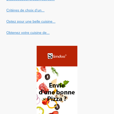
Critères de choix d'un...
Optez pour une belle cuisine...
Obtenez votre cuisine de...