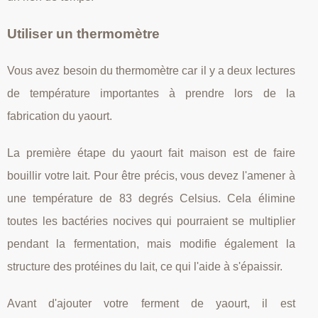
Utiliser un thermomètre
Vous avez besoin du thermomètre car il y a deux lectures
de température importantes à prendre lors de la
fabrication du yaourt.
La première étape du yaourt fait maison est de faire
bouillir votre lait. Pour être précis, vous devez l'amener à
une température de 83 degrés Celsius. Cela élimine
toutes les bactéries nocives qui pourraient se multiplier
pendant la fermentation, mais modifie également la
structure des protéines du lait, ce qui l'aide à s'épaissir.
Avant d'ajouter votre ferment de yaourt, il est