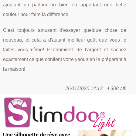
ajoutant un parfum ou bien en apportant une belle
couleur pour faire la différence.
C'est toujours amusant d'essayer quelque chose de
nouveau, et cela a d'autant meilleur goût que vous le
faites vous-même! Économisez de l'argent et sachez
exactement ce que contient votre yaourt en le préparant à
la maison!
26/11/2020 14:13 - 4 308 aff.