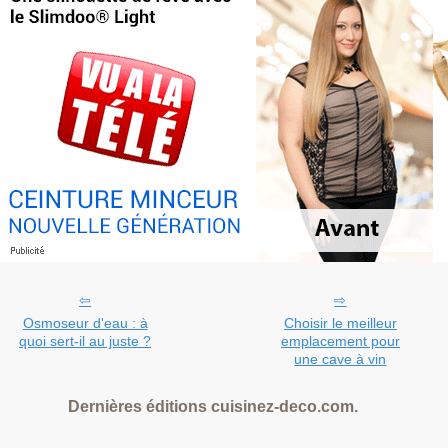
Osmoseur d'eau : à
Choisir le meilleur
quoi sert-il au juste ?
emplacement pour
une cave à vin
Dernières éditions cuisinez-deco.com.