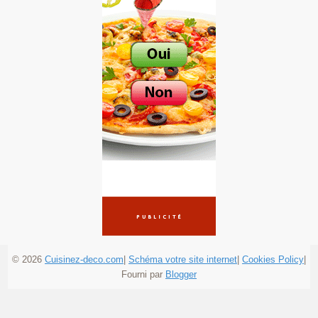
© 2026
Cuisinez-deco.com
|
Schéma votre site internet
|
Cookies Policy
|
Fourni par
Blogger