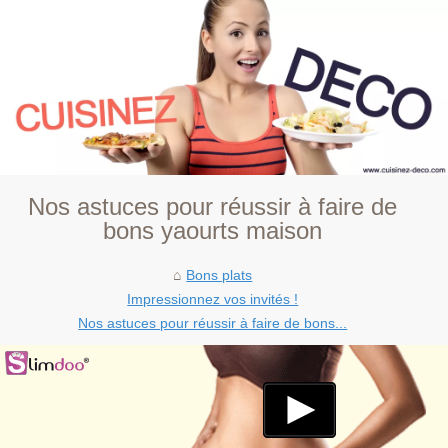
Nos astuces pour réussir à faire de
bons yaourts maison
Bons plats
Impressionnez vos invités !
Nos astuces pour réussir à faire de bons...