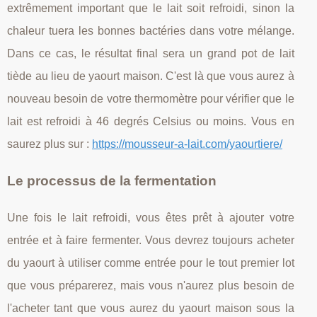
extrêmement important que le lait soit refroidi, sinon la
chaleur tuera les bonnes bactéries dans votre mélange.
Dans ce cas, le résultat final sera un grand pot de lait
tiède au lieu de yaourt maison. C'est là que vous aurez à
nouveau besoin de votre thermomètre pour vérifier que le
lait est refroidi à 46 degrés Celsius ou moins. Vous en
saurez plus sur :
https://mousseur-a-lait.com/yaourtiere/
Le processus de la fermentation
Une fois le lait refroidi, vous êtes prêt à ajouter votre
entrée et à faire fermenter. Vous devrez toujours acheter
du yaourt à utiliser comme entrée pour le tout premier lot
que vous préparerez, mais vous n'aurez plus besoin de
l'acheter tant que vous aurez du yaourt maison sous la