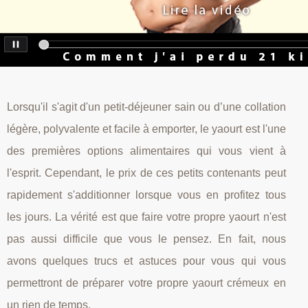
Lorsqu'il s'agit d'un petit-déjeuner sain ou d’une collation
légère, polyvalente et facile à emporter, le yaourt est l'une
des premières options alimentaires qui vous vient à
l'esprit. Cependant, le prix de ces petits contenants peut
rapidement s'additionner lorsque vous en profitez tous
les jours. La vérité est que faire votre propre yaourt n'est
pas aussi difficile que vous le pensez. En fait, nous
avons quelques trucs et astuces pour vous qui vous
permettront de préparer votre propre yaourt crémeux en
un rien de temps.