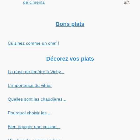
de ciments
aff.
Bons plats
Cuisinez comme un chef !
Décorez vos plats
La pose de fenêtre à Vichy...
L'importance du vitrier
Quelles sont les chaudières...
Pourquoi choisir les...
Bien équiper une cuisine...